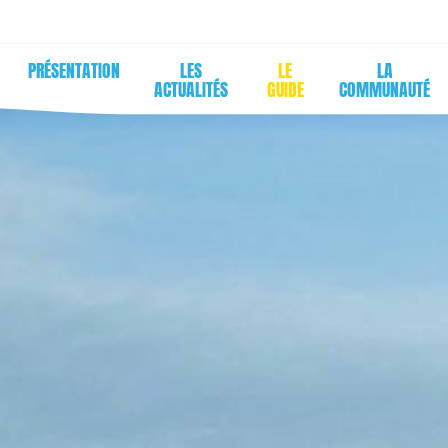
PRÉSENTATION
LES
LE
LA
ACTUALITÉS
GUIDE
COMMUNAUTÉ