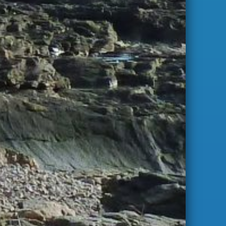
S'abonner