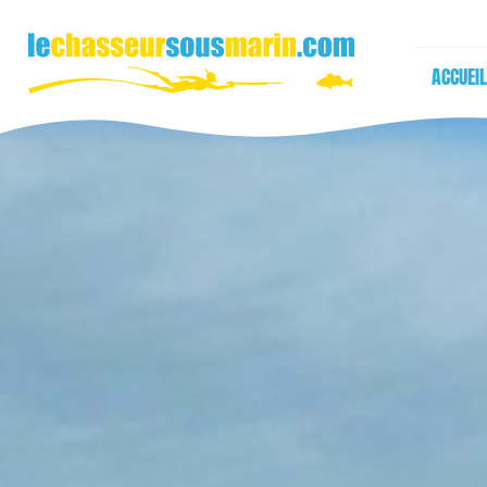
ACCUEIL