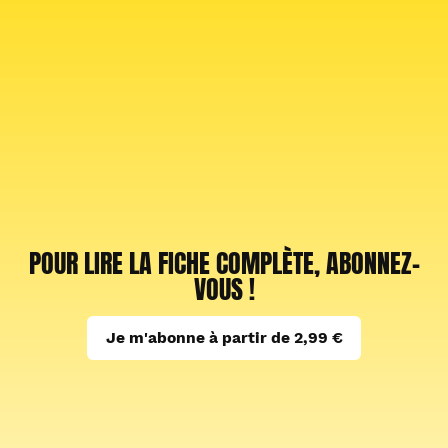
POUR LIRE LA FICHE COMPLÈTE, ABONNEZ-
VOUS !
Je m'abonne à partir de 2,99 €