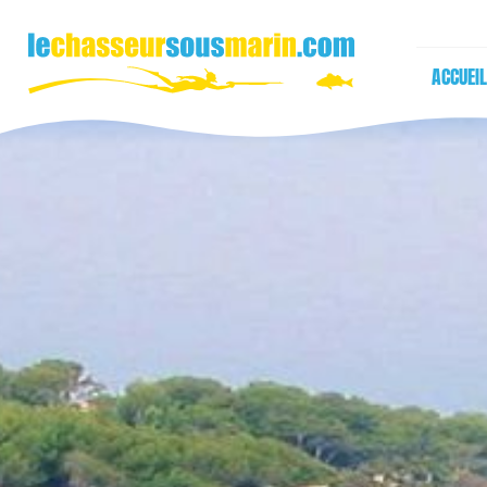
ACCUEIL