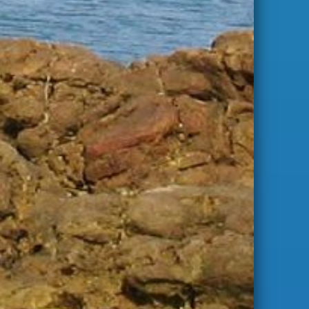
S'abonner