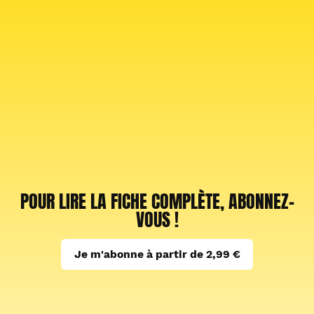
POUR LIRE LA FICHE COMPLÈTE, ABONNEZ-
VOUS !
Je m'abonne à partir de 2,99 €