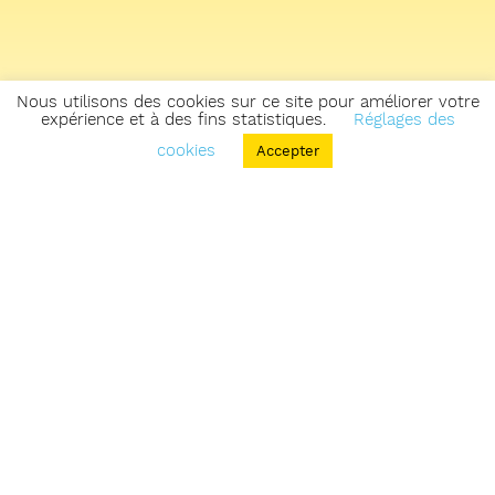
Nous utilisons des cookies sur ce site pour améliorer votre
expérience et à des fins statistiques.
Réglages des
cookies
Accepter