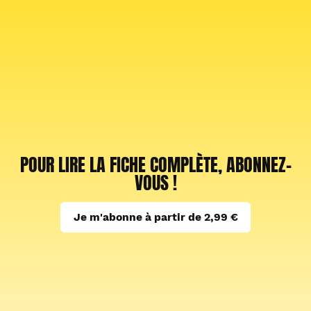
POUR LIRE LA FICHE COMPLÈTE, ABONNEZ-
VOUS !
Je m'abonne à partir de 2,99 €