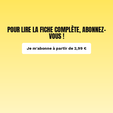
POUR LIRE LA FICHE COMPLÈTE, ABONNEZ-
VOUS !
Je m'abonne à partir de 2,99 €