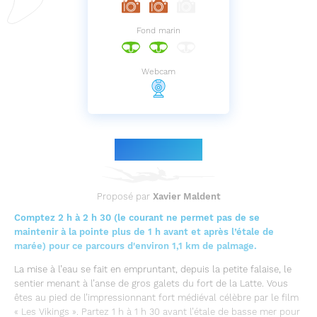
Fond marin
Webcam
Le parcours
Proposé par
Xavier Maldent
Comptez 2 h à 2 h 30 (le courant ne permet pas de se
maintenir à la pointe plus de 1 h avant et après l’étale de
marée) pour ce parcours d'environ 1,1 km de palmage.
La mise à l’eau se fait en empruntant, depuis la petite falaise, le
sentier menant à l’anse de gros galets du fort de la Latte. Vous
êtes au pied de l’impressionnant fort médiéval célèbre par le film
« Les Vikings ». Partez 1 h à 1 h 30 avant l’étale de basse mer pour