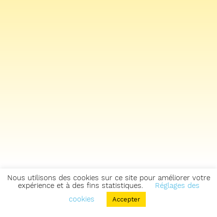
Nous utilisons des cookies sur ce site pour améliorer votre
expérience et à des fins statistiques.
Réglages des
cookies
Accepter