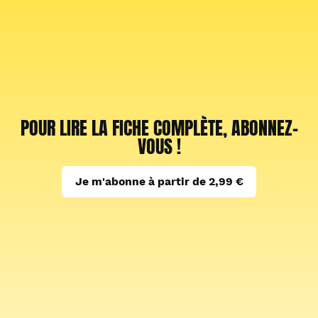
POUR LIRE LA FICHE COMPLÈTE, ABONNEZ-
VOUS !
Je m'abonne à partir de 2,99 €