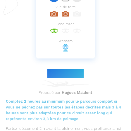
Vue de terre
Fond marin
Webcam
Le parcours
Proposé par
Hugues Maldent
Comptez 2 heures au minimum pour le parcours complet si
vous ne pêchez pas sur toutes les étapes décrites mais 3 à 4
heures sont plus adaptées pour ce circuit assez long qui
représente environ 3,3 km de palmage.
Partez idéalement 2 h avant la pleine mer ; vous profiterez ainsi