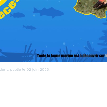
ent, publié le 02 juin 2026.