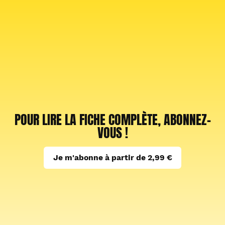
POUR LIRE LA FICHE COMPLÈTE, ABONNEZ-
VOUS !
Je m'abonne à partir de 2,99 €