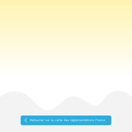
Retourner sur la carte des réglementations France