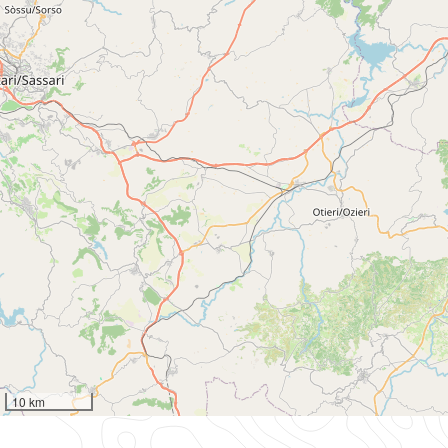
10 km