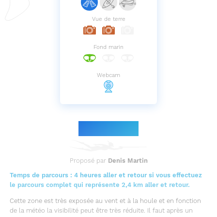
Vue de terre
Fond marin
Webcam
Le parcours
Proposé par
Denis Martin
Temps de parcours : 4 heures aller et retour si vous effectuez
le parcours complet qui représente 2,4 km aller et retour.
Cette zone est très exposée au vent et à la houle et en fonction
de la météo la visibilité peut être très réduite. Il faut après un