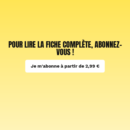
POUR LIRE LA FICHE COMPLÈTE, ABONNEZ-
VOUS !
Je m'abonne à partir de 2,99 €