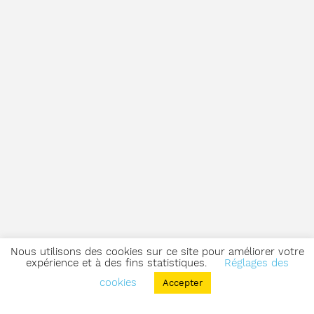
Nous utilisons des cookies sur ce site pour améliorer votre
expérience et à des fins statistiques.
Réglages des
cookies
Accepter