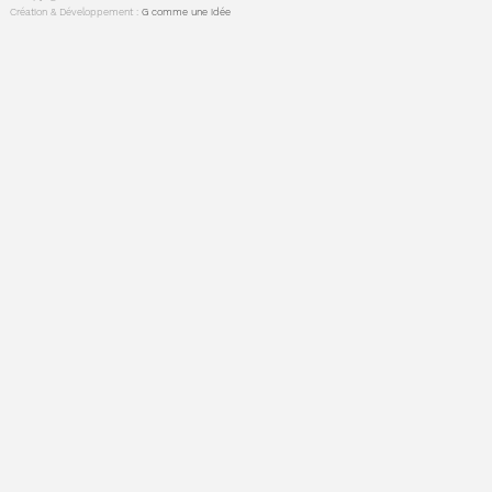
Création & Développement :
G comme une idée