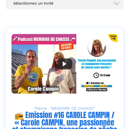
Sélectionnez un invité
Thème : "MEMOIRE DE CHASSE"
📻 Emission #16 CAROLE CAMPIN /
« Carole CAMPIN, une passionnée