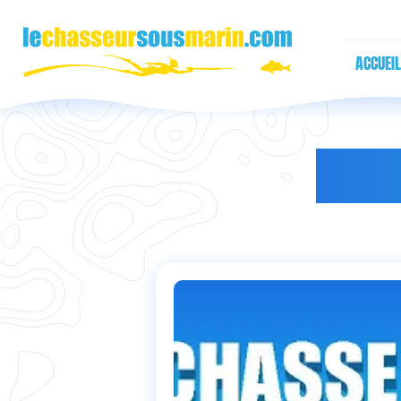
ACCUEIL
PODC