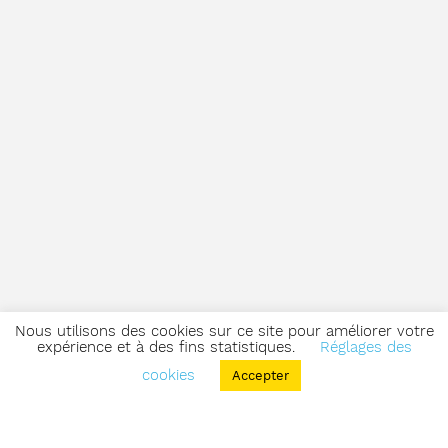
Nous utilisons des cookies sur ce site pour améliorer votre
expérience et à des fins statistiques.
Réglages des
cookies
Accepter