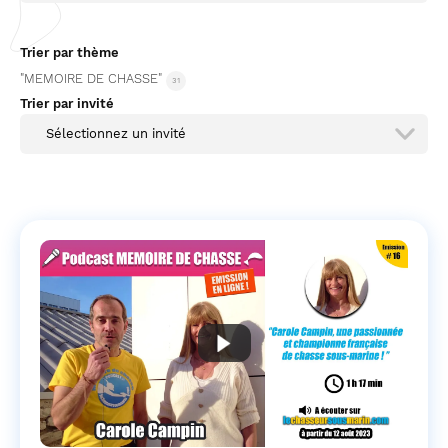
Trier par thème
"MEMOIRE DE CHASSE"
31
Trier par invité
Sélectionnez un invité