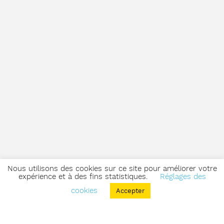
Nous utilisons des cookies sur ce site pour améliorer votre
expérience et à des fins statistiques.
Réglages des
cookies
Accepter