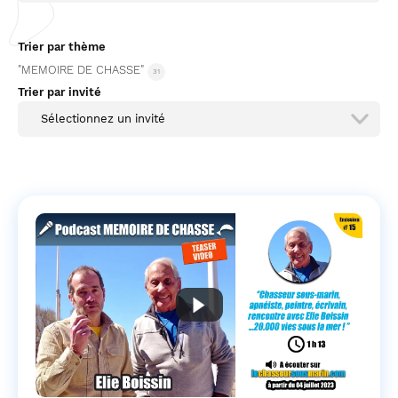
Trier par thème
"MEMOIRE DE CHASSE"
31
Trier par invité
Sélectionnez un invité