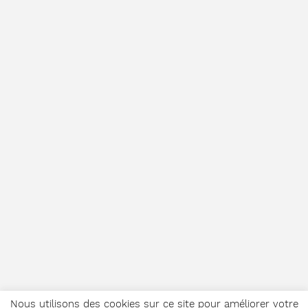
Nous utilisons des cookies sur ce site pour améliorer votre