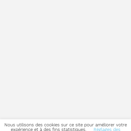
Nous utilisons des cookies sur ce site pour améliorer votre
expérience et à des fins statistiques.
Réglages des