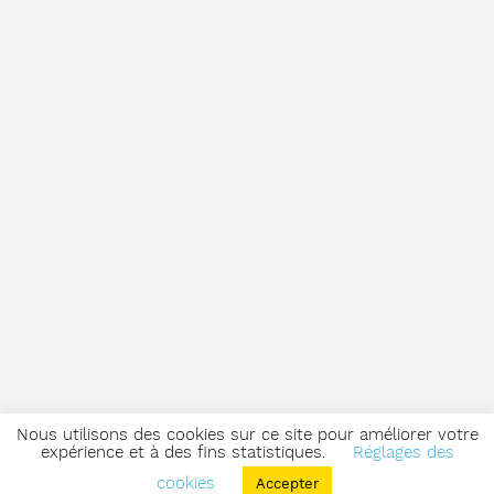
Nous utilisons des cookies sur ce site pour améliorer votre
expérience et à des fins statistiques.
Réglages des
cookies
Accepter