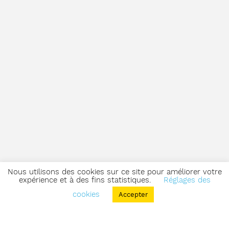
Nous utilisons des cookies sur ce site pour améliorer votre
expérience et à des fins statistiques.
Réglages des
cookies
Accepter